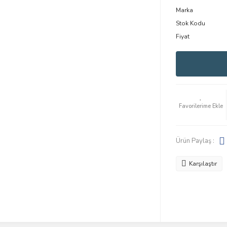
Marka
Stok Kodu
Fiyat
Ürün Paylaş :
Karşılaştır