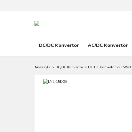
DC/DC Konvertör
AC/DC Konvertör
Anasayfa
DC/DC Konvertör
DC DC Konvertör 2-3 Watt