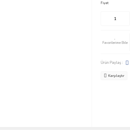
Fiyat
Ürün Paylaş :
Karşılaştır