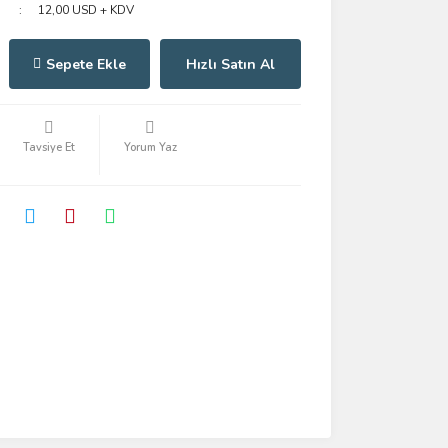
12,00 USD + KDV
Sepete Ekle
Hızlı Satın Al
Tavsiye Et
Yorum Yaz