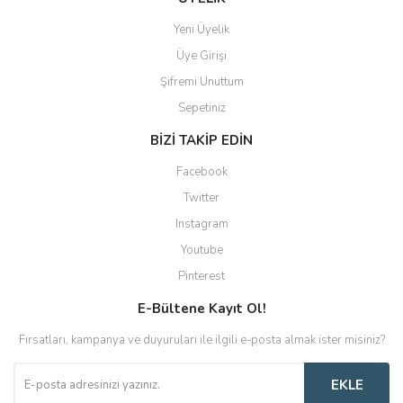
Yeni Üyelik
Üye Girişi
Şifremi Unuttum
Sepetiniz
BİZİ TAKİP EDİN
Facebook
Twitter
Instagram
Youtube
Pinterest
E-Bültene Kayıt Ol!
Fırsatları, kampanya ve duyuruları ile ilgili e-posta almak ister misiniz?
EKLE