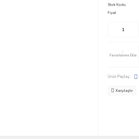
Stok Kodu
Fiyat
Ürün Paylaş :
Karşılaştır