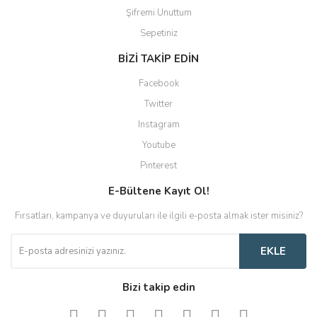
Şifremi Unuttum
Sepetiniz
BİZİ TAKİP EDİN
Facebook
Twitter
Instagram
Youtube
Pinterest
E-Bültene Kayıt Ol!
Fırsatları, kampanya ve duyuruları ile ilgili e-posta almak ister misiniz?
EKLE
Bizi takip edin