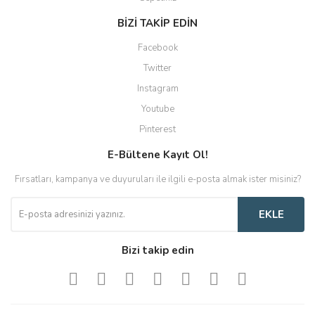
BİZİ TAKİP EDİN
Facebook
Twitter
Instagram
Youtube
Pinterest
E-Bültene Kayıt Ol!
Fırsatları, kampanya ve duyuruları ile ilgili e-posta almak ister misiniz?
EKLE
Bizi takip edin