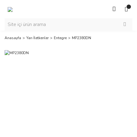
Anasayfa
Yarı İletkenler
Entegre
MP2380DN