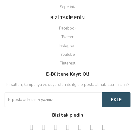
Sepetiniz
BİZİ TAKİP EDİN
Facebook
Twitter
Instagram
Youtube
Pinterest
E-Bültene Kayıt Ol!
Fırsatları, kampanya ve duyuruları ile ilgili e-posta almak ister misiniz?
EKLE
Bizi takip edin