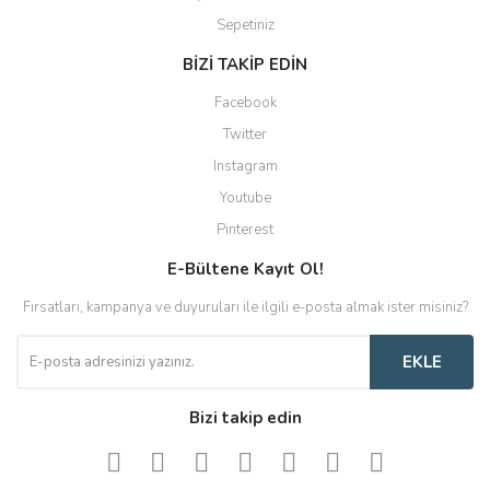
Sepetiniz
BİZİ TAKİP EDİN
Facebook
Twitter
Instagram
Youtube
Pinterest
E-Bültene Kayıt Ol!
Fırsatları, kampanya ve duyuruları ile ilgili e-posta almak ister misiniz?
EKLE
Bizi takip edin