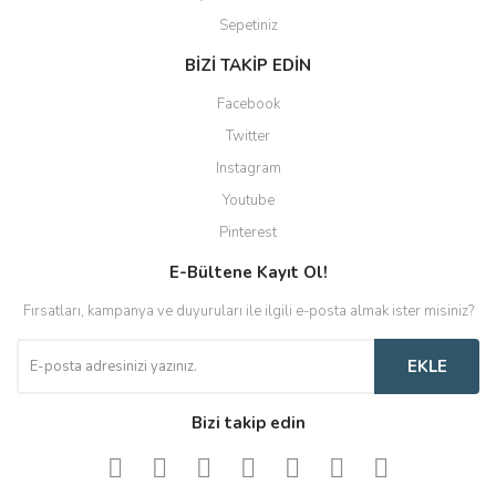
Sepetiniz
BİZİ TAKİP EDİN
Facebook
Twitter
Instagram
Youtube
Pinterest
E-Bültene Kayıt Ol!
Fırsatları, kampanya ve duyuruları ile ilgili e-posta almak ister misiniz?
EKLE
Bizi takip edin