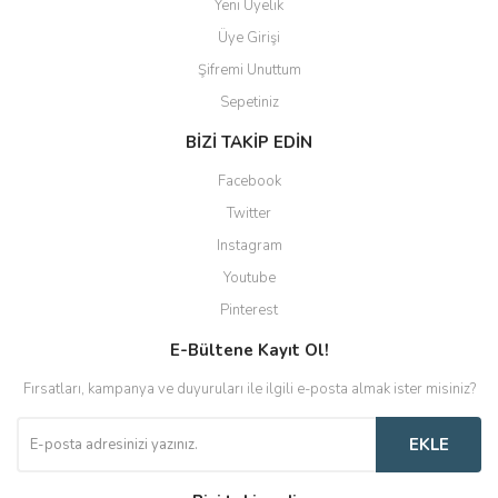
Yeni Üyelik
Üye Girişi
Şifremi Unuttum
Sepetiniz
BİZİ TAKİP EDİN
Facebook
Twitter
Instagram
Youtube
Pinterest
E-Bültene Kayıt Ol!
Fırsatları, kampanya ve duyuruları ile ilgili e-posta almak ister misiniz?
EKLE