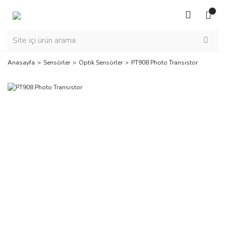
Anasayfa
Sensörler
Optik Sensörler
PT908 Photo Transistor