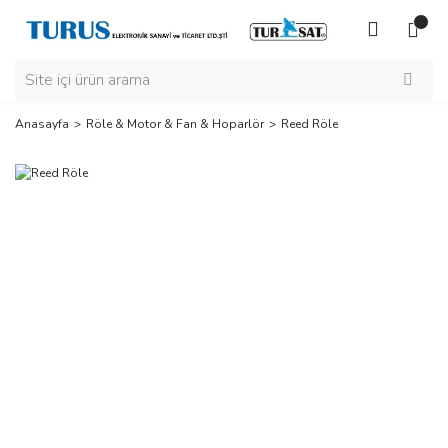
Anasayfa
Röle & Motor & Fan & Hoparlör
Reed Röle