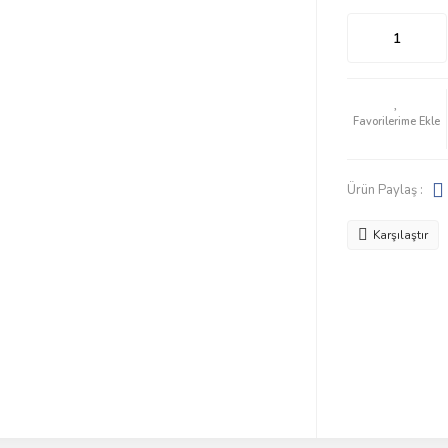
Ürün Paylaş :
Karşılaştır