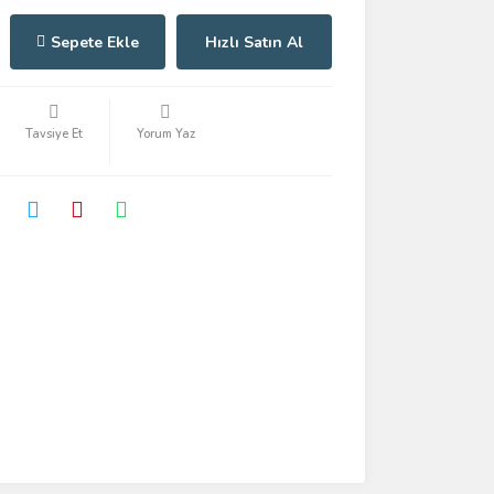
Sepete Ekle
Hızlı Satın Al
Tavsiye Et
Yorum Yaz