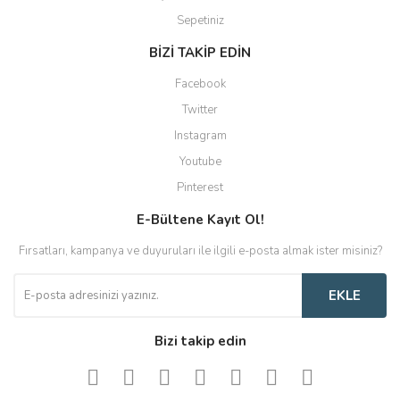
Sepetiniz
BİZİ TAKİP EDİN
Facebook
Twitter
Instagram
Youtube
Pinterest
E-Bültene Kayıt Ol!
Fırsatları, kampanya ve duyuruları ile ilgili e-posta almak ister misiniz?
EKLE
Bizi takip edin