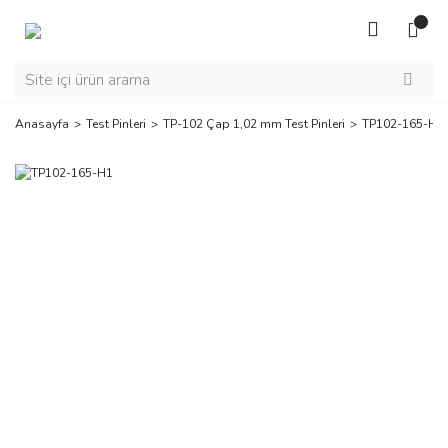
Anasayfa
Test Pinleri
TP-102 Çap 1,02 mm Test Pinleri
TP102-165-H1