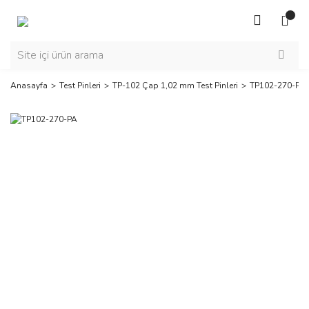
Anasayfa
Test Pinleri
TP-102 Çap 1,02 mm Test Pinleri
TP102-270-PA