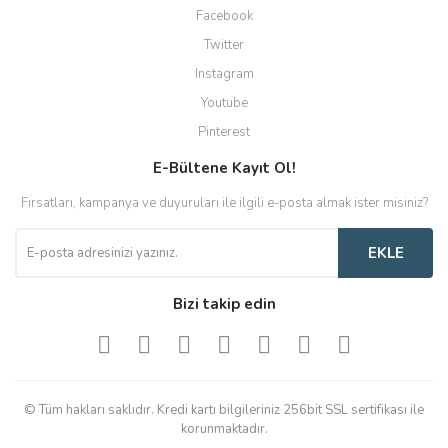
Facebook
Twitter
Instagram
Youtube
Pinterest
E-Bültene Kayıt Ol!
Fırsatları, kampanya ve duyuruları ile ilgili e-posta almak ister misiniz?
EKLE
Bizi takip edin
© Tüm hakları saklıdır. Kredi kartı bilgileriniz 256bit SSL sertifikası ile
korunmaktadır.