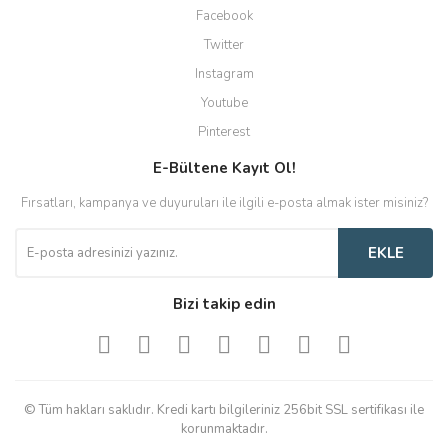
Facebook
Twitter
Instagram
Youtube
Pinterest
E-Bültene Kayıt Ol!
Fırsatları, kampanya ve duyuruları ile ilgili e-posta almak ister misiniz?
EKLE
Bizi takip edin
© Tüm hakları saklıdır. Kredi kartı bilgileriniz 256bit SSL sertifikası ile
korunmaktadır.