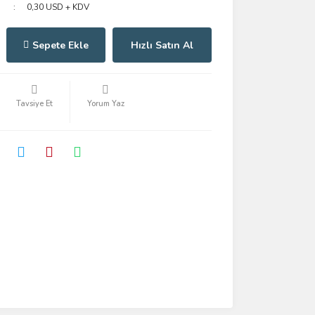
0,30 USD + KDV
Sepete Ekle
Hızlı Satın Al
Tavsiye Et
Yorum Yaz