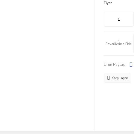
Fiyat
Ürün Paylaş :
Karşılaştır