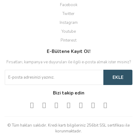
Facebook
Twitter
Instagram
Youtube
Pinterest
E-Bültene Kayıt Ol!
Fırsatları, kampanya ve duyuruları ile ilgili e-posta almak ister misiniz?
EKLE
Bizi takip edin
© Tüm hakları saklıdır. Kredi kartı bilgileriniz 256bit SSL sertifikası ile
korunmaktadır.