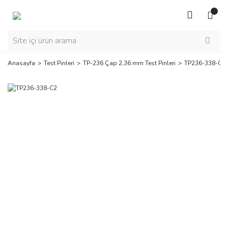
Anasayfa
Test Pinleri
TP-236 Çap 2,36 mm Test Pinleri
TP236-338-C2