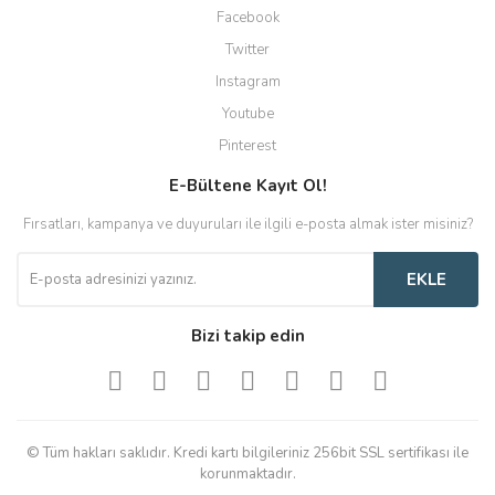
Facebook
Twitter
Instagram
Youtube
Pinterest
E-Bültene Kayıt Ol!
Fırsatları, kampanya ve duyuruları ile ilgili e-posta almak ister misiniz?
EKLE
Bizi takip edin
© Tüm hakları saklıdır. Kredi kartı bilgileriniz 256bit SSL sertifikası ile
korunmaktadır.