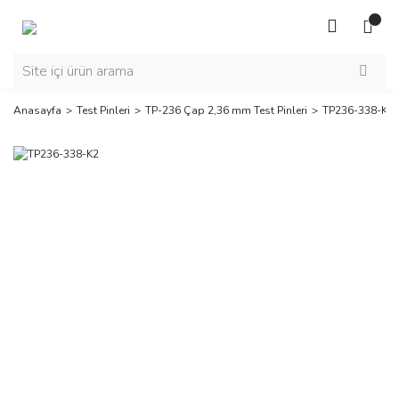
Anasayfa
Test Pinleri
TP-236 Çap 2,36 mm Test Pinleri
TP236-338-K2