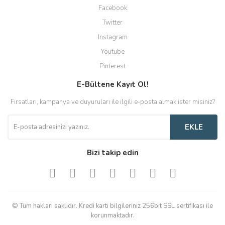
Facebook
Twitter
Instagram
Youtube
Pinterest
E-Bültene Kayıt Ol!
Fırsatları, kampanya ve duyuruları ile ilgili e-posta almak ister misiniz?
EKLE
Bizi takip edin
© Tüm hakları saklıdır. Kredi kartı bilgileriniz 256bit SSL sertifikası ile
korunmaktadır.