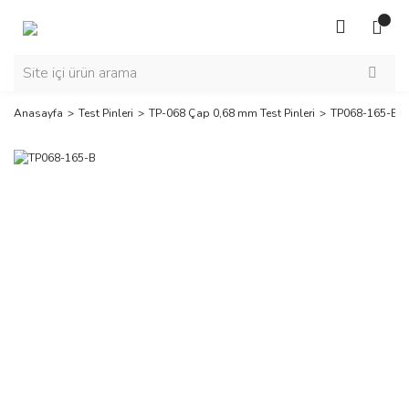
Anasayfa
Test Pinleri
TP-068 Çap 0,68 mm Test Pinleri
TP068-165-B