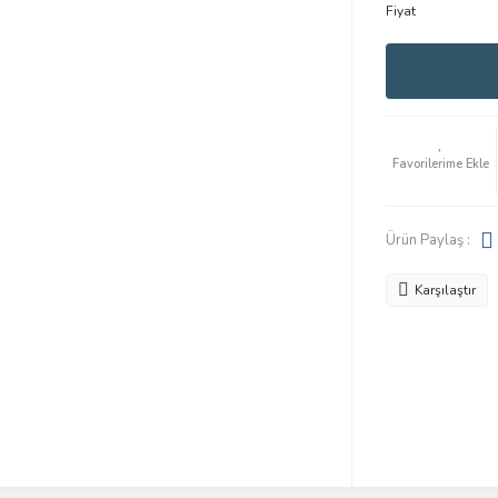
Fiyat
Ürün Paylaş :
Karşılaştır