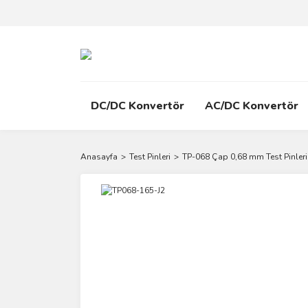
DC/DC Konvertör
AC/DC Konvertör
Anasayfa
Test Pinleri
TP-068 Çap 0,68 mm Test Pinleri