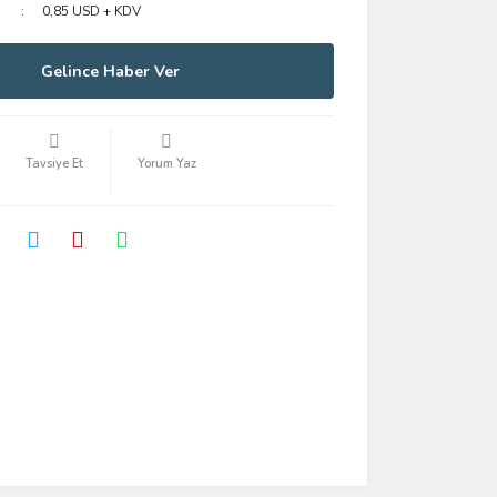
0,85 USD + KDV
Gelince Haber Ver
Tavsiye Et
Yorum Yaz