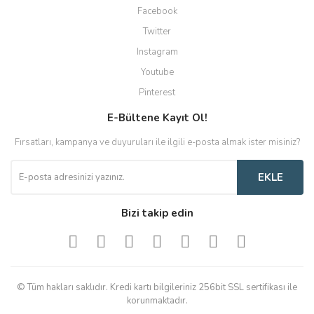
Facebook
Twitter
Instagram
Youtube
Pinterest
E-Bültene Kayıt Ol!
Fırsatları, kampanya ve duyuruları ile ilgili e-posta almak ister misiniz?
EKLE
Bizi takip edin
© Tüm hakları saklıdır. Kredi kartı bilgileriniz 256bit SSL sertifikası ile
korunmaktadır.