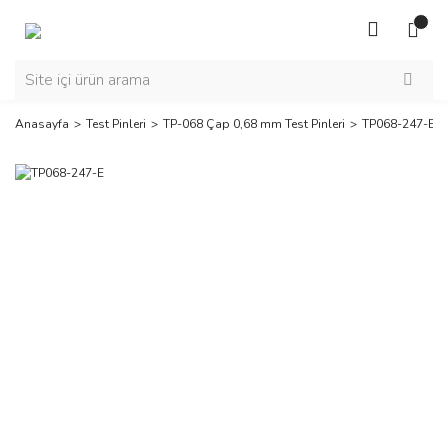
Anasayfa
Test Pinleri
TP-068 Çap 0,68 mm Test Pinleri
TP068-247-E