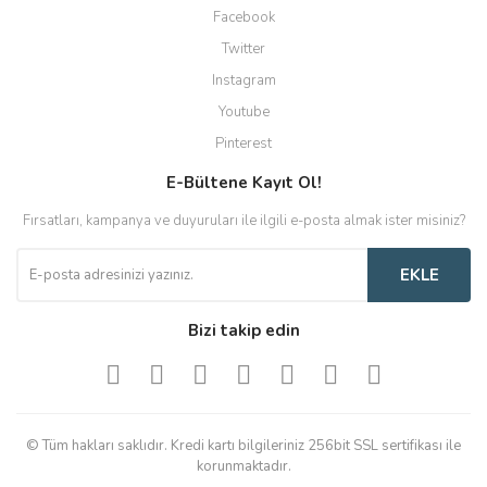
Facebook
Twitter
Instagram
Youtube
Pinterest
E-Bültene Kayıt Ol!
Fırsatları, kampanya ve duyuruları ile ilgili e-posta almak ister misiniz?
EKLE
Bizi takip edin
© Tüm hakları saklıdır. Kredi kartı bilgileriniz 256bit SSL sertifikası ile
korunmaktadır.