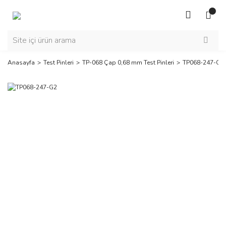
Anasayfa
Test Pinleri
TP-068 Çap 0,68 mm Test Pinleri
TP068-247-G2