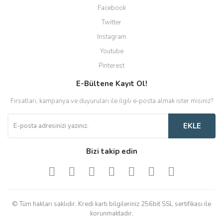
Facebook
Twitter
Instagram
Youtube
Pinterest
E-Bültene Kayıt Ol!
Fırsatları, kampanya ve duyuruları ile ilgili e-posta almak ister misiniz?
EKLE
Bizi takip edin
© Tüm hakları saklıdır. Kredi kartı bilgileriniz 256bit SSL sertifikası ile
korunmaktadır.