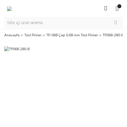
Anasayfa
Test Pinleri
TP-068 Çap 0,68 mm Test Pinleri
TP068-280-B