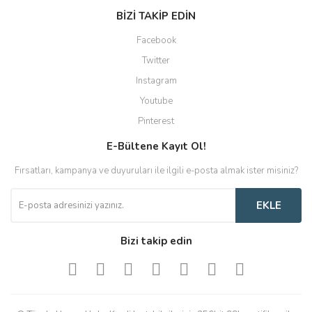
BİZİ TAKİP EDİN
Facebook
Twitter
Instagram
Youtube
Pinterest
E-Bültene Kayıt Ol!
Fırsatları, kampanya ve duyuruları ile ilgili e-posta almak ister misiniz?
EKLE
Bizi takip edin