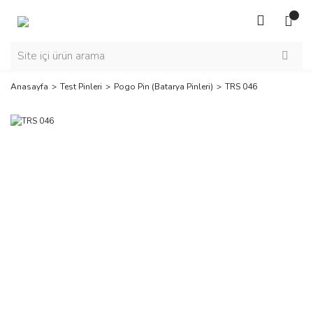
Anasayfa
Test Pinleri
Pogo Pin (Batarya Pinleri)
TRS 046