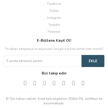
Facebook
Twitter
Instagram
Youtube
Pinterest
E-Bültene Kayıt Ol!
Fırsatları, kampanya ve duyuruları ile ilgili e-posta almak ister misiniz?
EKLE
Bizi takip edin
© Tüm hakları saklıdır. Kredi kartı bilgileriniz 256bit SSL sertifikası ile
korunmaktadır.