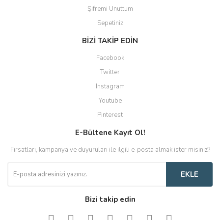
Şifremi Unuttum
Sepetiniz
BİZİ TAKİP EDİN
Facebook
Twitter
Instagram
Youtube
Pinterest
E-Bültene Kayıt Ol!
Fırsatları, kampanya ve duyuruları ile ilgili e-posta almak ister misiniz?
EKLE
Bizi takip edin