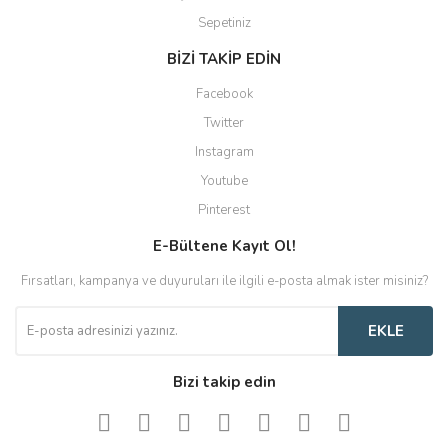
Sepetiniz
BİZİ TAKİP EDİN
Facebook
Twitter
Instagram
Youtube
Pinterest
E-Bültene Kayıt Ol!
Fırsatları, kampanya ve duyuruları ile ilgili e-posta almak ister misiniz?
EKLE
Bizi takip edin