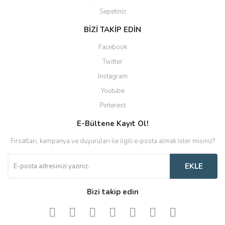
Sepetiniz
BİZİ TAKİP EDİN
Facebook
Twitter
Instagram
Youtube
Pinterest
E-Bültene Kayıt Ol!
Fırsatları, kampanya ve duyuruları ile ilgili e-posta almak ister misiniz?
EKLE
Bizi takip edin