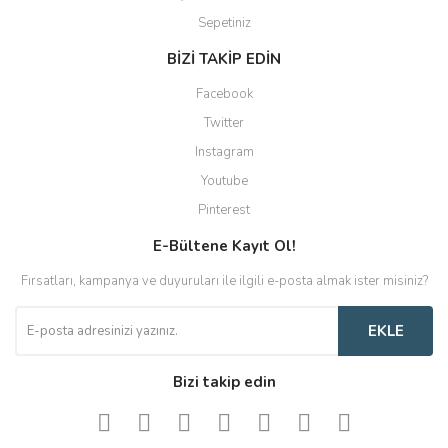
Sepetiniz
BİZİ TAKİP EDİN
Facebook
Twitter
Instagram
Youtube
Pinterest
E-Bültene Kayıt Ol!
Fırsatları, kampanya ve duyuruları ile ilgili e-posta almak ister misiniz?
EKLE
Bizi takip edin