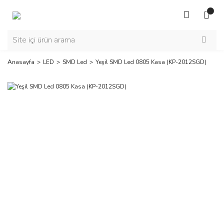
Anasayfa
LED
SMD Led
Yeşil SMD Led 0805 Kasa (KP-2012SGD)