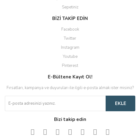
Sepetiniz
BİZİ TAKİP EDİN
Facebook
Twitter
Instagram
Youtube
Pinterest
E-Bültene Kayıt Ol!
Fırsatları, kampanya ve duyuruları ile ilgili e-posta almak ister misiniz?
EKLE
Bizi takip edin