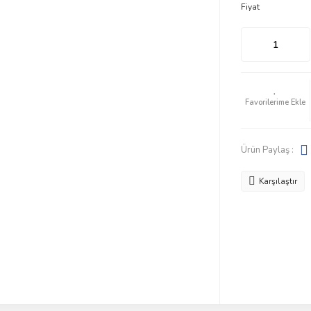
Fiyat
Ürün Paylaş :
Karşılaştır