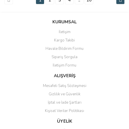
KURUMSAL
İletişim
Kargo Takibi
Havale Bildirim Formu
Sipariş Sorgula
İletişim Formu
ALIŞVERİŞ
Mesafeli Satış Sözleşmesi
Gizlilik ve Güvenlik
İptal ve İade Şartları
Kişisel Veriler Politikası
ÜYELİK