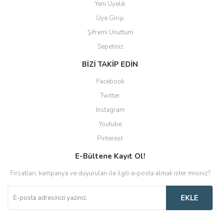
Yeni Üyelik
Üye Girişi
Şifremi Unuttum
Sepetiniz
BİZİ TAKİP EDİN
Facebook
Twitter
Instagram
Youtube
Pinterest
E-Bültene Kayıt Ol!
Fırsatları, kampanya ve duyuruları ile ilgili e-posta almak ister misiniz?
EKLE