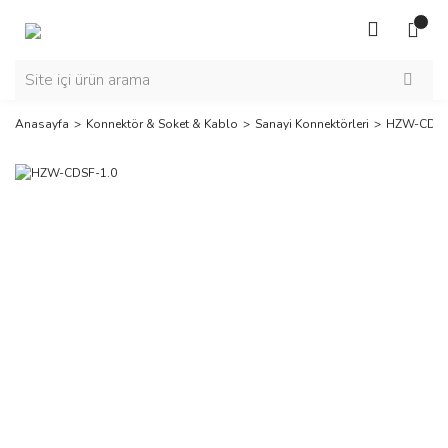
Anasayfa
Konnektör & Soket & Kablo
Sanayi Konnektörleri
HZW-CDSF