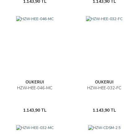
1.143,90 TL
1.143,90 TL
OUKERUI
OUKERUI
HZW-HEE-046-MC
HZW-HEE-032-FC
1.143,90 TL
1.143,90 TL