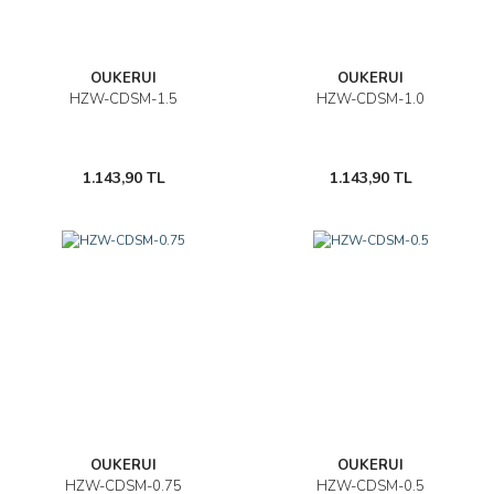
OUKERUI
OUKERUI
HZW-CDSM-1.5
HZW-CDSM-1.0
1.143,90 TL
1.143,90 TL
OUKERUI
OUKERUI
HZW-CDSM-0.75
HZW-CDSM-0.5