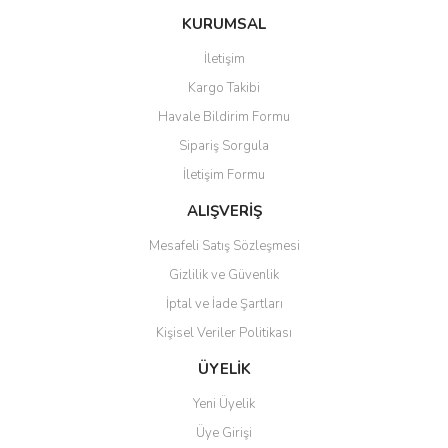
KURUMSAL
İletişim
Kargo Takibi
Havale Bildirim Formu
Sipariş Sorgula
İletişim Formu
ALIŞVERİŞ
Mesafeli Satış Sözleşmesi
Gizlilik ve Güvenlik
İptal ve İade Şartları
Kişisel Veriler Politikası
ÜYELİK
Yeni Üyelik
Üye Girişi