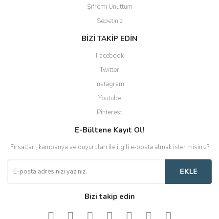
Şifremi Unuttum
Sepetiniz
BİZİ TAKİP EDİN
Facebook
Twitter
Instagram
Youtube
Pinterest
E-Bültene Kayıt Ol!
Fırsatları, kampanya ve duyuruları ile ilgili e-posta almak ister misiniz?
EKLE
Bizi takip edin