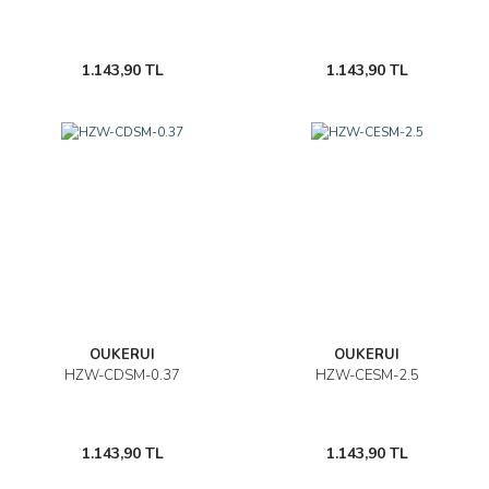
1.143,90 TL
1.143,90 TL
OUKERUI
OUKERUI
HZW-CDSM-0.37
HZW-CESM-2.5
1.143,90 TL
1.143,90 TL