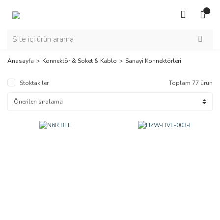
Anasayfa
Konnektör & Soket & Kablo
Sanayi Konnektörleri
Stoktakiler
Toplam 77 ürün