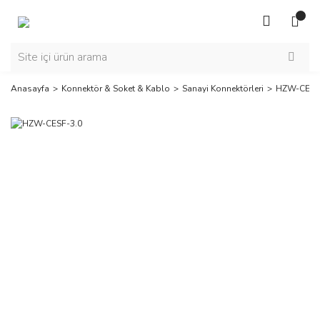
Anasayfa
Konnektör & Soket & Kablo
Sanayi Konnektörleri
HZW-CESF