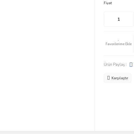
Fiyat
Ürün Paylaş :
Karşılaştır