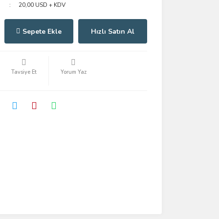
20,00 USD + KDV
Sepete Ekle
Hızlı Satın Al
Tavsiye Et
Yorum Yaz