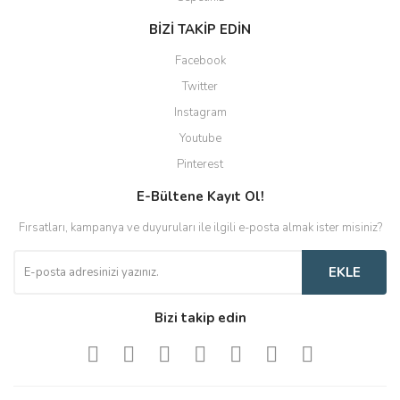
BİZİ TAKİP EDİN
Facebook
Twitter
Instagram
Youtube
Pinterest
E-Bültene Kayıt Ol!
Fırsatları, kampanya ve duyuruları ile ilgili e-posta almak ister misiniz?
EKLE
Bizi takip edin