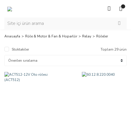
Anasayfa
Röle & Motor & Fan & Hoparlör
Relay
Röleler
Stoktakiler
Toplam 29 ürün