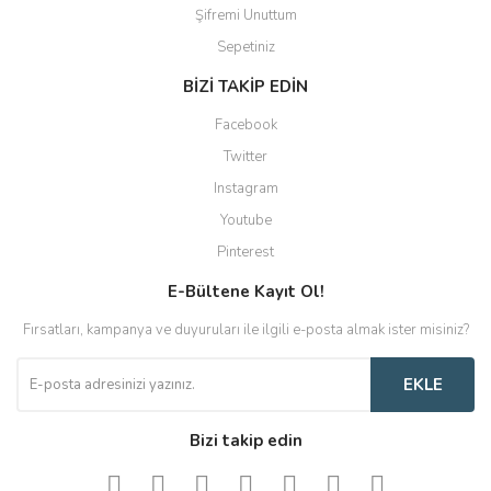
Şifremi Unuttum
Sepetiniz
BİZİ TAKİP EDİN
Facebook
Twitter
Instagram
Youtube
Pinterest
E-Bültene Kayıt Ol!
Fırsatları, kampanya ve duyuruları ile ilgili e-posta almak ister misiniz?
EKLE
Bizi takip edin