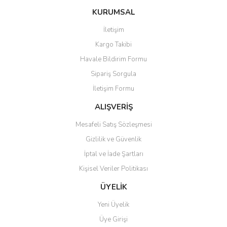
KURUMSAL
İletişim
Kargo Takibi
Havale Bildirim Formu
Sipariş Sorgula
İletişim Formu
ALIŞVERİŞ
Mesafeli Satış Sözleşmesi
Gizlilik ve Güvenlik
İptal ve İade Şartları
Kişisel Veriler Politikası
ÜYELİK
Yeni Üyelik
Üye Girişi