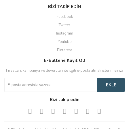
BİZİ TAKİP EDİN
Facebook
Twitter
Instagram
Youtube
Pinterest
E-Bültene Kayıt Ol!
Fırsatları, kampanya ve duyuruları ile ilgili e-posta almak ister misiniz?
EKLE
Bizi takip edin