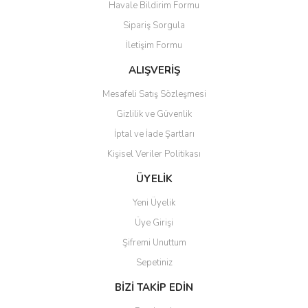
Havale Bildirim Formu
Sipariş Sorgula
İletişim Formu
ALIŞVERİŞ
Mesafeli Satış Sözleşmesi
Gizlilik ve Güvenlik
İptal ve İade Şartları
Kişisel Veriler Politikası
ÜYELİK
Yeni Üyelik
Üye Girişi
Şifremi Unuttum
Sepetiniz
BİZİ TAKİP EDİN