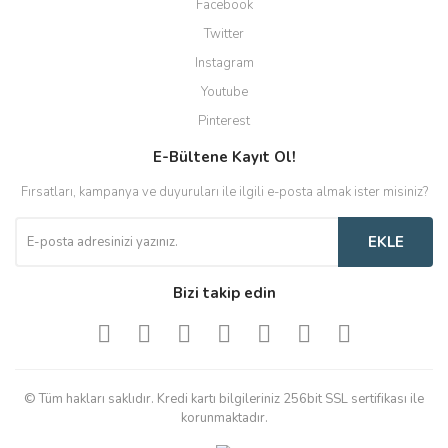
Facebook
Twitter
Instagram
Youtube
Pinterest
E-Bültene Kayıt Ol!
Fırsatları, kampanya ve duyuruları ile ilgili e-posta almak ister misiniz?
EKLE
Bizi takip edin
© Tüm hakları saklıdır. Kredi kartı bilgileriniz 256bit SSL sertifikası ile
korunmaktadır.