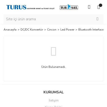
Anasayfa
DC/DC Konvertör
Cincon
Led Power
Bluetooth Interface
Ürün Bulunamadı.
KURUMSAL
İletişim