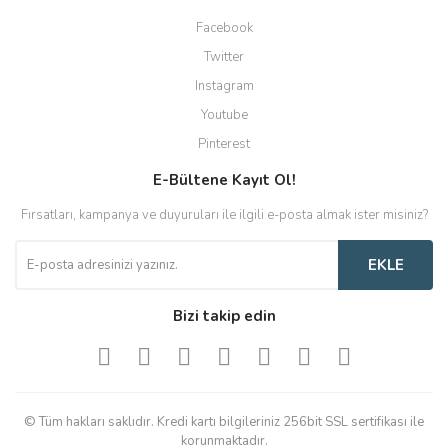
Facebook
Twitter
Instagram
Youtube
Pinterest
E-Bültene Kayıt Ol!
Fırsatları, kampanya ve duyuruları ile ilgili e-posta almak ister misiniz?
EKLE
Bizi takip edin
© Tüm hakları saklıdır. Kredi kartı bilgileriniz 256bit SSL sertifikası ile
korunmaktadır.