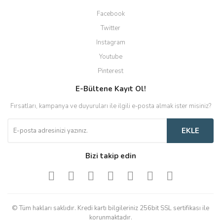
Facebook
Twitter
Instagram
Youtube
Pinterest
E-Bültene Kayıt Ol!
Fırsatları, kampanya ve duyuruları ile ilgili e-posta almak ister misiniz?
EKLE
Bizi takip edin
© Tüm hakları saklıdır. Kredi kartı bilgileriniz 256bit SSL sertifikası ile
korunmaktadır.