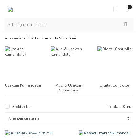
Anasayfa
Uzaktan Kumanda Sistemleri
Uzaktan Kumandalar
Alıcı & Uzaktan
Digital Controller
Kumandalar
Stoktakiler
Toplam 8 ürün