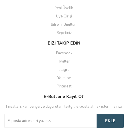
Yeni Üyelik
Üye Girişi
Şifremi Unuttum
Sepetiniz
BİZİ TAKİP EDİN
Facebook
Twitter
Instagram
Youtube
Pinterest
E-Bültene Kayıt Ol!
Fırsatları, kampanya ve duyuruları ile ilgili e-posta almak ister misiniz?
EKLE