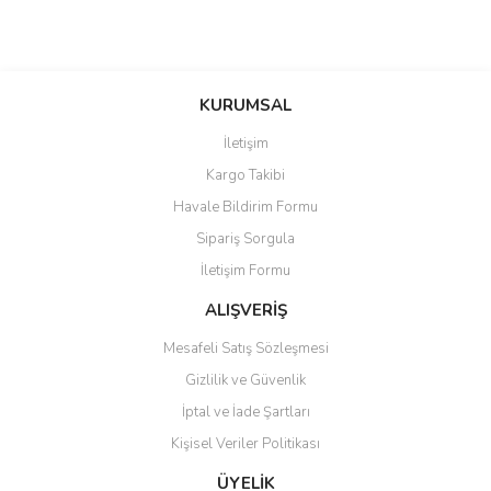
KURUMSAL
İletişim
Kargo Takibi
Havale Bildirim Formu
Sipariş Sorgula
İletişim Formu
ALIŞVERİŞ
Mesafeli Satış Sözleşmesi
Gizlilik ve Güvenlik
İptal ve İade Şartları
Kişisel Veriler Politikası
ÜYELİK