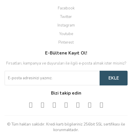
Facebook
Twitter
Instagram
Youtube
Pinterest
E-Bültene Kayıt Ol!
Fırsatları, kampanya ve duyuruları ile ilgili e-posta almak ister misiniz?
EKLE
Bizi takip edin
© Tüm hakları saklıdır. Kredi kartı bilgileriniz 256bit SSL sertifikası ile
korunmaktadır.