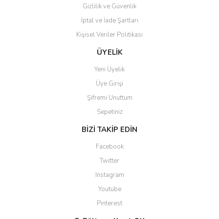
Gizlilik ve Güvenlik
İptal ve İade Şartları
Kişisel Veriler Politikası
ÜYELİK
Yeni Üyelik
Üye Girişi
Şifremi Unuttum
Sepetiniz
BİZİ TAKİP EDİN
Facebook
Twitter
Instagram
Youtube
Pinterest