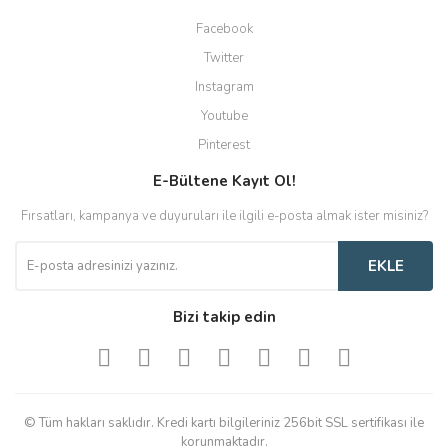
Facebook
Twitter
Instagram
Youtube
Pinterest
E-Bültene Kayıt Ol!
Fırsatları, kampanya ve duyuruları ile ilgili e-posta almak ister misiniz?
EKLE
Bizi takip edin
© Tüm hakları saklıdır. Kredi kartı bilgileriniz 256bit SSL sertifikası ile
korunmaktadır.