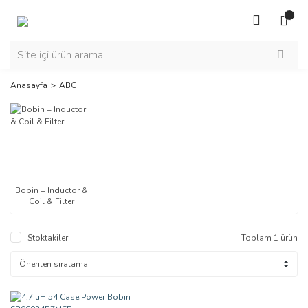
Anasayfa
ABC
Bobin = Inductor &
Coil & Filter
Stoktakiler
Toplam 1 ürün