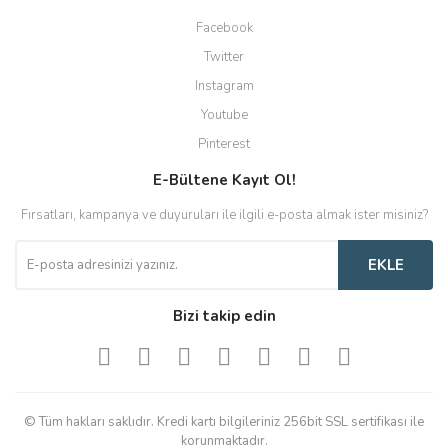
Facebook
Twitter
Instagram
Youtube
Pinterest
E-Bültene Kayıt Ol!
Fırsatları, kampanya ve duyuruları ile ilgili e-posta almak ister misiniz?
EKLE
Bizi takip edin
© Tüm hakları saklıdır. Kredi kartı bilgileriniz 256bit SSL sertifikası ile
korunmaktadır.