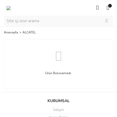
Anasayfa
ALCATEL
Ürün Bulunamadı.
KURUMSAL
İletişim